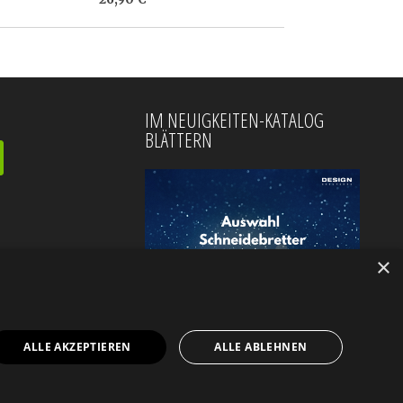
IM NEUIGKEITEN-KATALOG
BLÄTTERN
×
ALLE AKZEPTIEREN
ALLE ABLEHNEN