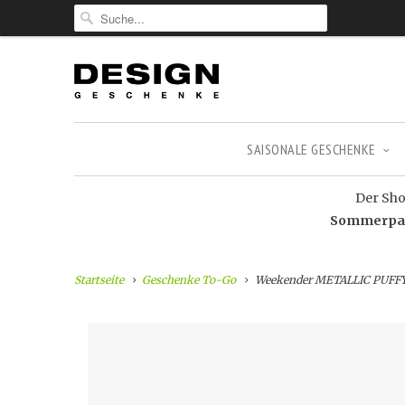
SAISONALE GESCHENKE
Der Shop
Sommerpaus
Startseite
Geschenke To-Go
Weekender METALLIC PUFF