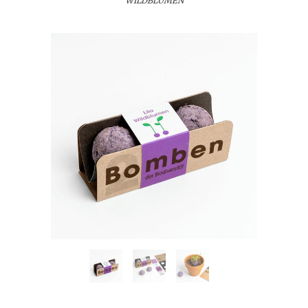
WILDBLUMEN