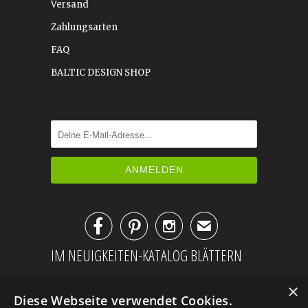
Versand
Zahlungsarten
FAQ
BALTIC DESIGN SHOP



✉
IM NEUIGKEITEN-KATALOG BLÄTTERN
×
Diese Webseite verwendet Cookies.