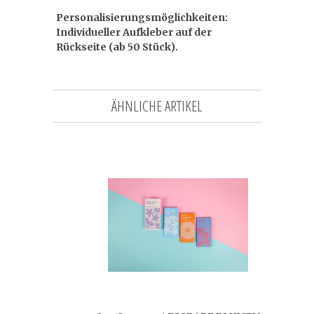
Personalisierungsmöglichkeiten:
Individueller Aufkleber auf der
Rückseite (ab 50 Stück).
ÄHNLICHE ARTIKEL