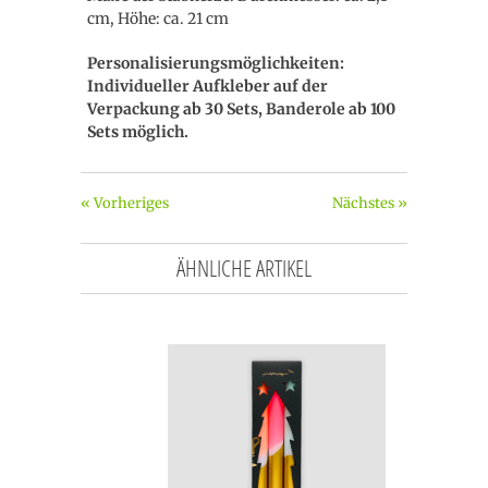
cm, Höhe: ca. 21 cm
Personalisierungsmöglichkeiten:
Individueller Aufkleber auf der
Verpackung ab 30 Sets, Banderole ab 100
Sets möglich.
« Vorheriges
Nächstes »
ÄHNLICHE ARTIKEL