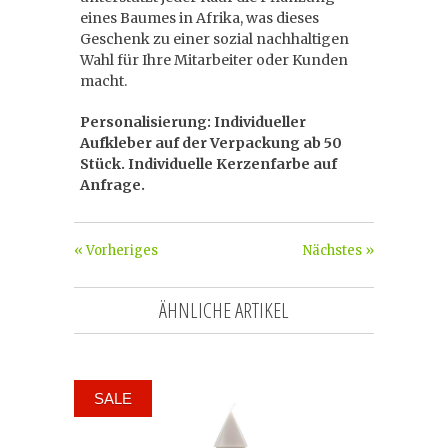
eines Baumes in Afrika, was dieses
Geschenk zu einer sozial nachhaltigen
Wahl für Ihre Mitarbeiter oder Kunden
macht.
Personalisierung: Individueller
Aufkleber auf der Verpackung ab 50
Stück. Individuelle Kerzenfarbe auf
Anfrage.
« Vorheriges
Nächstes »
ÄHNLICHE ARTIKEL
SALE