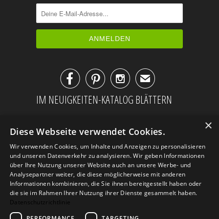



✉
IM NEUIGKEITEN-KATALOG BLÄTTERN
×
Diese Webseite verwendet Cookies.
Wir verwenden Cookies, um Inhalte und Anzeigen zu personalisieren
und unseren Datenverkehr zu analysieren. Wir geben Informationen
über Ihre Nutzung unserer Website auch an unsere Werbe- und
Analysepartner weiter, die diese möglicherweise mit anderen
Informationen kombinieren, die Sie ihnen bereitgestellt haben oder
die sie im Rahmen Ihrer Nutzung ihrer Dienste gesammelt haben.
Datenschutzrichtlinie
PERFORMANCE
TARGETING