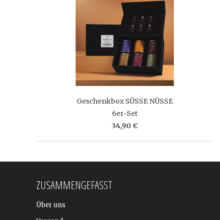
Geschenkbox SÜSSE NÜSSE
6er-Set
34,90 €
ZUSAMMENGEFASST
Über uns