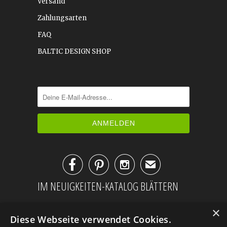
Versand
Zahlungsarten
FAQ
BALTIC DESIGN SHOP



✉
IM NEUIGKEITEN-KATALOG BLÄTTERN
×
Diese Webseite verwendet Cookies.