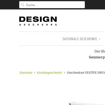
SAISONALE GESCHENKE
Der Sh
Sommerpau
Startseite
Kundengeschenke
Geschenkset FESTIVE FAVO