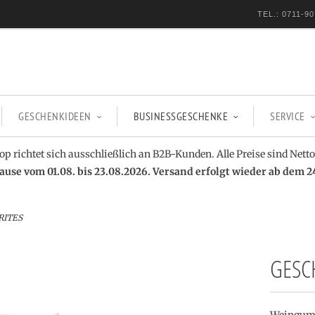
TEL.: 0711-90
GESCHENKIDEEN
BUSINESSGESCHENKE
SERVICE
op richtet sich ausschließlich an B2B-Kunden. Alle Preise sind Netto
se vom 01.08. bis 23.08.2026. Versand erfolgt wieder ab dem 2
RITES
GESCH