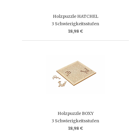
Holzpuzzle HATCHEL
3 Schwierigkeitsstufen
18,98 €
Holzpuzzle BOXY
3 Schwierigkeitsstufen
18,98 €