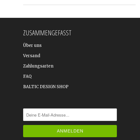
ZUSAMMENGEFASST
Über uns
Versand
Zahlungsarten
FAQ
BALTIC DESIGN SHOP