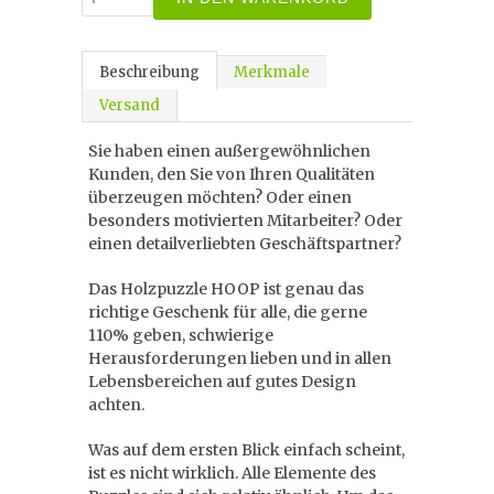
Beschreibung
Merkmale
Versand
Sie haben einen außergewöhnlichen
Kunden, den Sie von Ihren Qualitäten
überzeugen möchten? Oder einen
besonders motivierten Mitarbeiter? Oder
einen detailverliebten Geschäftspartner?
Das Holzpuzzle HOOP ist genau das
richtige Geschenk für alle, die gerne
110% geben, schwierige
Herausforderungen lieben und in allen
Lebensbereichen auf gutes Design
achten.
Was auf dem ersten Blick einfach scheint,
ist es nicht wirklich. Alle Elemente des