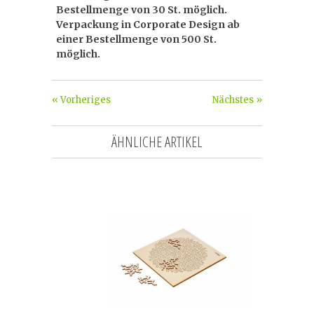
Bestellmenge von 30 St. möglich.
Verpackung in Corporate Design ab
einer Bestellmenge von 500 St.
möglich.
« Vorheriges
Nächstes »
ÄHNLICHE ARTIKEL