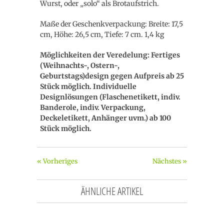
Wurst, oder „solo“ als Brotaufstrich.
Maße der Geschenkverpackung: Breite: 17,5
cm, Höhe: 26,5 cm, Tiefe: 7 cm. 1,4 kg
Möglichkeiten der Veredelung: Fertiges
(Weihnachts-, Ostern-,
Geburtstags)design gegen Aufpreis ab 25
Stück möglich. Individuelle
Designlösungen (Flaschenetikett, indiv.
Banderole, indiv. Verpackung,
Deckeletikett, Anhänger uvm.) ab 100
Stück möglich.
« Vorheriges
Nächstes »
ÄHNLICHE ARTIKEL