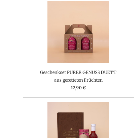
Geschenkset PURER GENUSS DUETT
aus geretteten Früchten
12,90 €