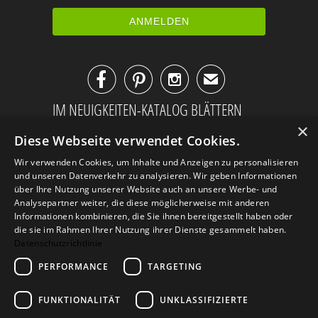



✉
IM NEUIGKEITEN-KATALOG BLÄTTERN
×
Diese Webseite verwendet Cookies.
Wir verwenden Cookies, um Inhalte und Anzeigen zu personalisieren
und unseren Datenverkehr zu analysieren. Wir geben Informationen
über Ihre Nutzung unserer Website auch an unsere Werbe- und
Analysepartner weiter, die diese möglicherweise mit anderen
Informationen kombinieren, die Sie ihnen bereitgestellt haben oder
die sie im Rahmen Ihrer Nutzung ihrer Dienste gesammelt haben.
Datenschutzrichtlinie
PERFORMANCE
TARGETING
AGB
Datenschutz
Impressum
FUNKTIONALITÄT
UNKLASSIFIZIERTE
Kontakt