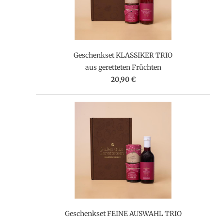
Geschenkset KLASSIKER TRIO
aus geretteten Früchten
20,90 €
Geschenkset FEINE AUSWAHL TRIO