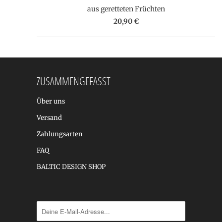
aus geretteten Früchten
20,90 €
ZUSAMMENGEFASST
Über uns
Versand
Zahlungsarten
FAQ
BALTIC DESIGN SHOP