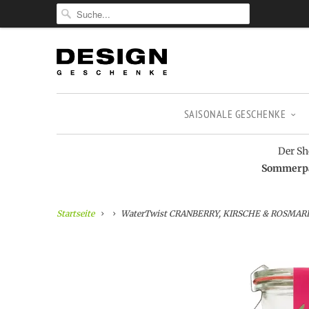
SAISONALE GESCHENKE
Der Sh
Sommerpau
Startseite
WaterTwist CRANBERRY, KIRSCHE & ROSMAR