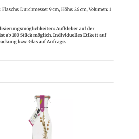
 Flasche: Durchmesser 9 cm, Höhe: 26 cm, Volumen: 1
lisierungsmöglichkeiten: Aufkleber auf der
ist ab 100 Stück möglich. Individuelles Etikett auf
packung bzw. Glas auf Anfrage.