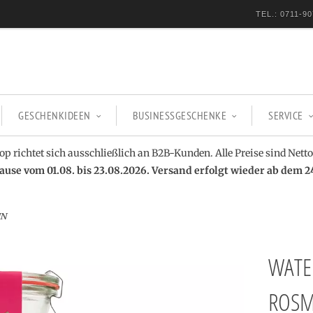
TEL.: 0711-90
GESCHENKIDEEN
BUSINESSGESCHENKE
SERVICE
op richtet sich ausschließlich an B2B-Kunden. Alle Preise sind Netto
se vom 01.08. bis 23.08.2026. Versand erfolgt wieder ab dem 2
IN
WATE
ROSM