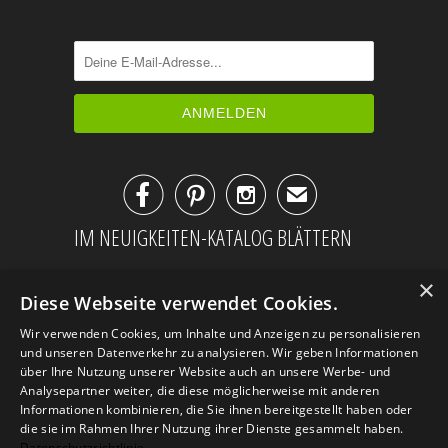



✉
IM NEUIGKEITEN-KATALOG BLÄTTERN
×
Diese Webseite verwendet Cookies.
Wir verwenden Cookies, um Inhalte und Anzeigen zu personalisieren
und unseren Datenverkehr zu analysieren. Wir geben Informationen
über Ihre Nutzung unserer Website auch an unsere Werbe- und
Analysepartner weiter, die diese möglicherweise mit anderen
Informationen kombinieren, die Sie ihnen bereitgestellt haben oder
die sie im Rahmen Ihrer Nutzung ihrer Dienste gesammelt haben.
Datenschutzrichtlinie