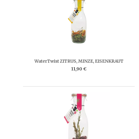
WaterTwist ZITRUS, MINZE, EISENKRAUT
11,90 €