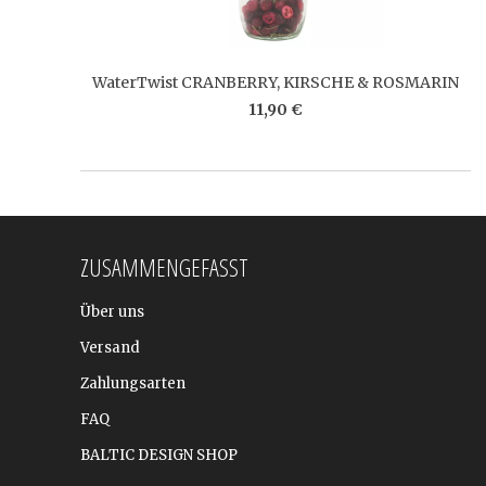
WaterTwist CRANBERRY, KIRSCHE & ROSMARIN
11,90 €
ZUSAMMENGEFASST
Über uns
Versand
Zahlungsarten
FAQ
BALTIC DESIGN SHOP