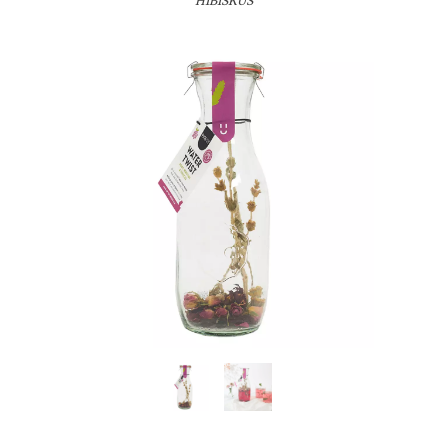
HIBISKUS