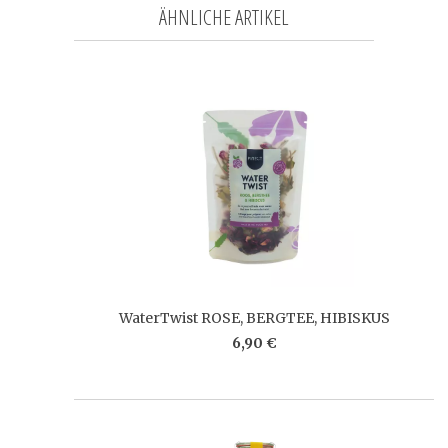
ÄHNLICHE ARTIKEL
WaterTwist ROSE, BERGTEE, HIBISKUS
6,90 €