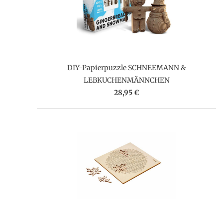
DIY-Papierpuzzle SCHNEEMANN &
LEBKUCHENMÄNNCHEN
28,95 €