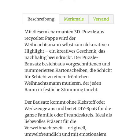
Beschreibung
Merkmale
Versand
Mit diesem charmanten 3D-Puzzle aus
recycelter Pappe wird der
Weihnachtsmann selbst zum dekorativen
Highlight – ein kreatives Geschenk, das
nachhaltig beeindruckt. Der Puzzle-
Bausatz besteht aus vorgeschnittenen und
nummerierten Kartonscheiben, die Schicht
für Schicht zu einem fröhlichen
Weihnachtsmann mutieren, der jeden
Raum in festliche Stimmung taucht.
Der Bausatz kommt ohne Klebstoff oder
Werkzeuge aus und bietet DIY-Spaß für die
ganze Familie oder Freundeskreis. Ideal als
liebevolles Präsent für die
Vorweihnachtszeit – originell,
umweltfreundlich und mit emotionalem