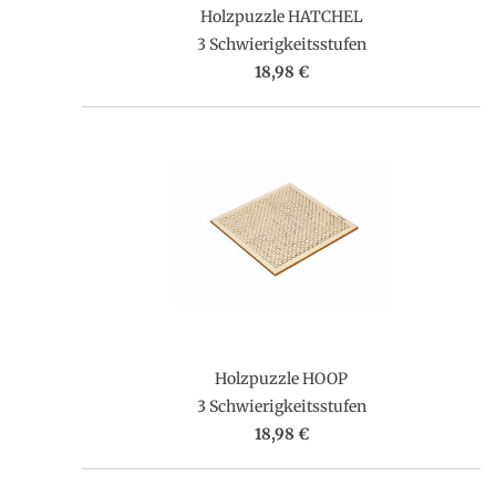
Holzpuzzle HATCHEL
3 Schwierigkeitsstufen
18,98 €
Holzpuzzle HOOP
3 Schwierigkeitsstufen
18,98 €