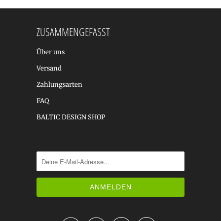
ZUSAMMENGEFASST
Über uns
Versand
Zahlungsarten
FAQ
BALTIC DESIGN SHOP