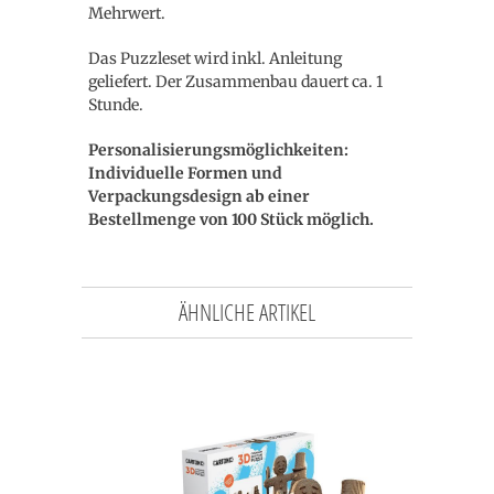
Mehrwert.
Das Puzzleset wird inkl. Anleitung
geliefert. Der Zusammenbau dauert ca. 1
Stunde.
Personalisierungsmöglichkeiten:
Individuelle Formen und
Verpackungsdesign ab einer
Bestellmenge von 100 Stück möglich.
ÄHNLICHE ARTIKEL