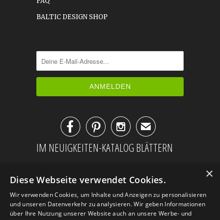
FAQ
BALTIC DESIGN SHOP



✉
IM NEUIGKEITEN-KATALOG BLÄTTERN
×
Diese Webseite verwendet Cookies.
Wir verwenden Cookies, um Inhalte und Anzeigen zu personalisieren
und unseren Datenverkehr zu analysieren. Wir geben Informationen
über Ihre Nutzung unserer Website auch an unsere Werbe- und