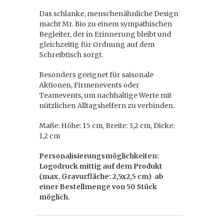
Das schlanke, menschenähnliche Design
macht Mr. Bio zu einem sympathischen
Begleiter, der in Erinnerung bleibt und
gleichzeitig für Ordnung auf dem
Schreibtisch sorgt.
Besonders geeignet für saisonale
Aktionen, Firmenevents oder
Teamevents, um nachhaltige Werte mit
nützlichen Alltagshelfern zu verbinden.
Maße: Höhe: 15 cm, Breite: 3,2 cm, Dicke:
1,2 cm
Personalisierungsmöglichkeiten:
Logodruck mittig auf dem Produkt
(max. Gravurfläche: 2,5x2,5 cm) ab
einer Bestellmenge von 50 Stück
möglich.